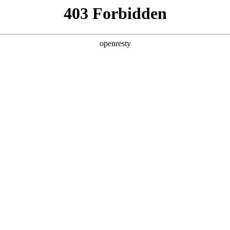
产品及服务
行业解决方案
合作伙伴
投资者关系