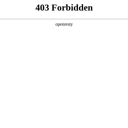
产品及服务
行业解决方案
合作伙伴
投资者关系